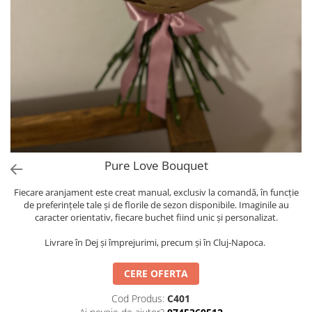
Pure Love Bouquet
Fiecare aranjament este creat manual, exclusiv la comandă, în funcție
de preferințele tale și de florile de sezon disponibile. Imaginile au
caracter orientativ, fiecare buchet fiind unic și personalizat.
Livrare în Dej și împrejurimi, precum și în Cluj-Napoca.
CERE OFERTA
Cod Produs:
C401