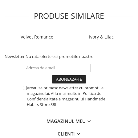
PRODUSE SIMILARE
Velvet Romance
Ivory & Lilac
Newsletter
Nu rata ofertele si promotiile noastre
Vreau sa primesc newsletter cu promotiile
magazinului. Afla mai multe in Politica de
Confidentialitate a magazinului Handmade
Habits Store SRL
MAGAZINUL MEU
CLIENTI