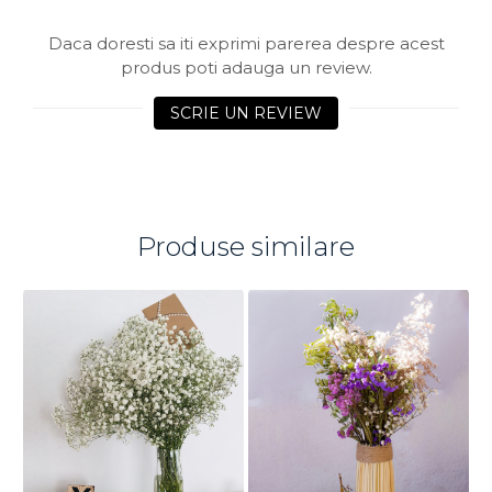
Daca doresti sa iti exprimi parerea despre acest
produs poti adauga un review.
SCRIE UN REVIEW
Produse similare