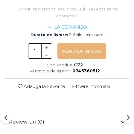
Doresti sa personalizezi produsul? Nu ezita sa ne
contactezi!
LA COMANDA
Durata de livrare:
2-6 zile lucratoare
ADAUGA IN COS
Cod Produs:
C72
Ai nevoie de ajutor?
0745360512
Adauga la Favorite
Cere informatii
Review-uri
(0)