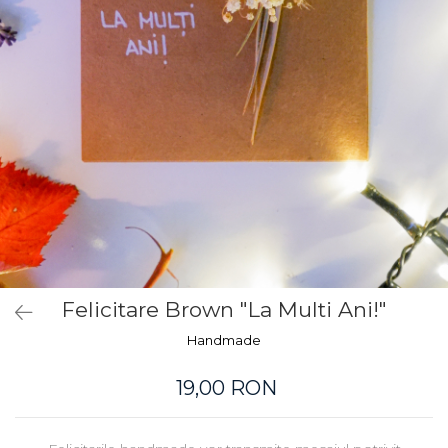
Felicitare Brown "La Multi Ani!"
Handmade
19,00 RON