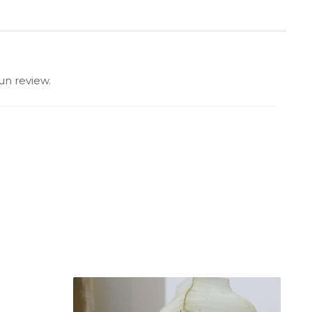
un review.